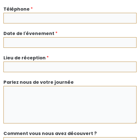
Téléphone
*
Date de l'évenement
*
Lieu de réception
*
Parlez nous de votre journée
Comment vous nous avez découvert ?