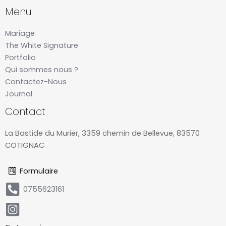
Menu
Mariage
The White Signature
Portfolio
Qui sommes nous ?
Contactez-Nous
Journal
Contact
La Bastide du Murier, 3359 chemin de Bellevue, 83570
COTIGNAC
Formulaire
0755623161