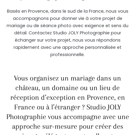
Basés en Provence, dans le sud de la France, nous vous
accompagnons pour donner vie à votre projet de
mariage ou de séance photo avec exigence et sens du
détail. Contactez Studio JOLY Photographie pour
échanger sur votre projet, nous vous répondons
rapidement avec une approche personnalisée et
professionnelle.
Vous organisez un mariage dans un
château, un domaine ou un lieu de
réception d’exception en Provence, en
France ou à l’étranger ? Studio JOLY
Photographie vous accompagne avec une
approche sur-mesure pour créer des