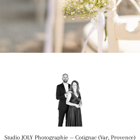
Studio JOLY Photographie — Cotignac (Var, Provence)