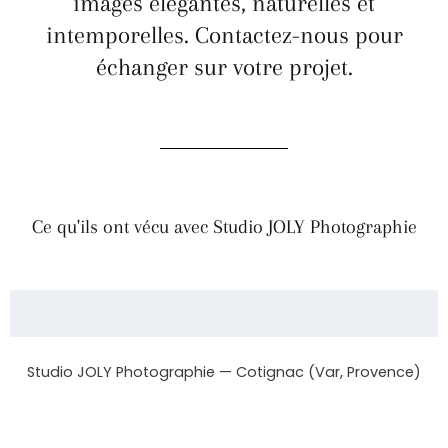
images élégantes, naturelles et
intemporelles. Contactez-nous pour
échanger sur votre projet.
Ce qu'ils ont vécu avec Studio JOLY Photographie
Studio JOLY Photographie — Cotignac (Var, Provence)