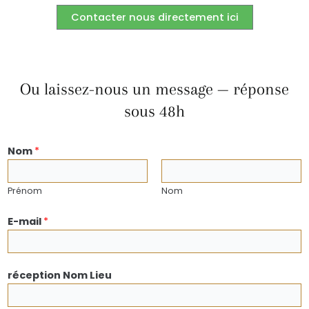
Contacter nous directement ici
Ou laissez-nous un message — réponse
sous 48h
Nom
*
Prénom
Nom
E-mail
*
réception Nom Lieu