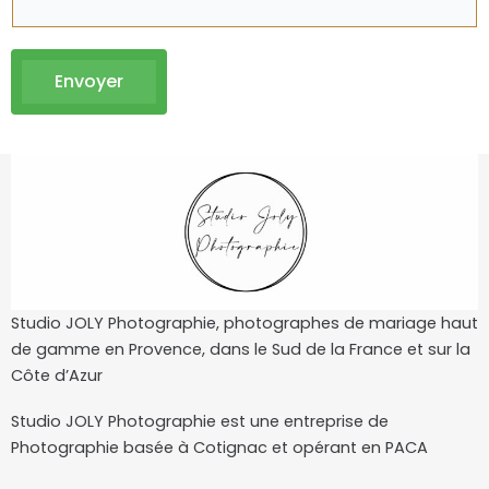
Envoyer
Studio JOLY Photographie, photographes de mariage haut
de gamme en Provence, dans le Sud de la France et sur la
Côte d’Azur
Studio JOLY Photographie est une entreprise de
Photographie basée à Cotignac et opérant en PACA