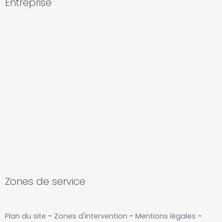
Entreprise
Zones de service
Plan du site
-
Zones d'intervention
-
Mentions légales
-