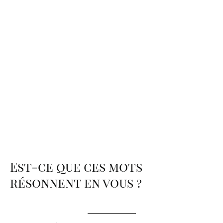
Est-ce que ces mots
résonnent en vous ?