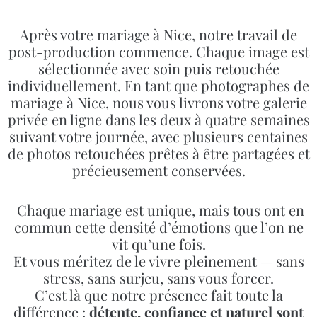
Après votre mariage à Nice, notre travail de
post-production commence. Chaque image est
sélectionnée avec soin puis retouchée
individuellement. En tant que photographes de
mariage à Nice, nous vous livrons votre galerie
privée en ligne dans les deux à quatre semaines
suivant votre journée, avec plusieurs centaines
de photos retouchées prêtes à être partagées et
précieusement conservées.
Chaque mariage est unique, mais tous ont en
commun cette densité d’émotions que l’on ne
vit qu’une fois.
Et vous méritez de le vivre pleinement — sans
stress, sans surjeu, sans vous forcer.
C’est là que notre présence fait toute la
différence :
détente, confiance et naturel sont