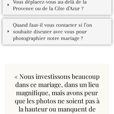
Vous déplacez-vous au-delà de la
Provence ou de la Côte d’Azur ?
Quand faut-il vous contacter si l’on
souhaite discuter avec vous pour
photographier notre mariage ?
« Nous investissons beaucoup
dans ce mariage, dans un lieu
magnifique, mais avons peur
que les photos ne soient pas à
la hauteur ou manquent de