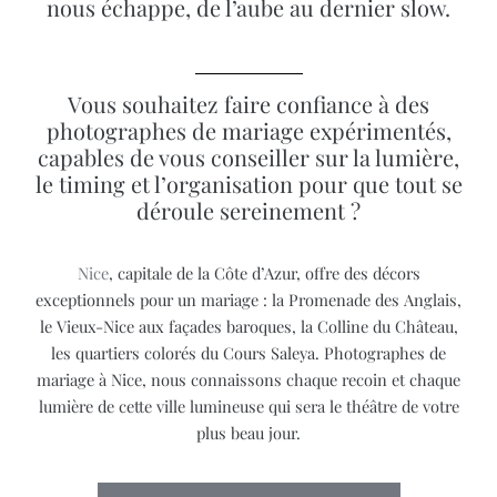
nous échappe, de l’aube au dernier slow.
Vous souhaitez faire confiance à des
photographes de mariage expérimentés,
capables de vous conseiller sur la lumière,
le timing et l’organisation pour que tout se
déroule sereinement ?
Nice
, capitale de la Côte d’Azur, offre des décors
exceptionnels pour un mariage : la Promenade des Anglais,
le Vieux-Nice aux façades baroques, la Colline du Château,
les quartiers colorés du Cours Saleya. Photographes de
mariage à Nice, nous connaissons chaque recoin et chaque
lumière de cette ville lumineuse qui sera le théâtre de votre
plus beau jour.