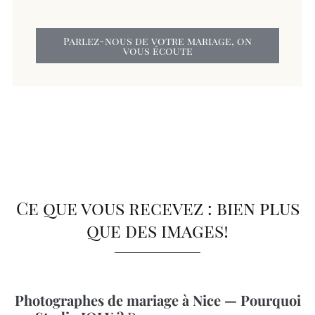
Parlez-nous de votre mariage, on
vous écoute
Ce que vous recevez : bien plus
que des images!
Photographes de mariage à Nice — Pourquoi