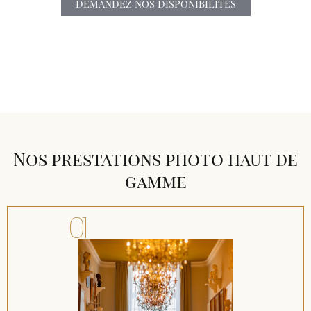
DEMANDEZ NOS DISPONIBILITES
Nos prestations photo haut de
gamme
01