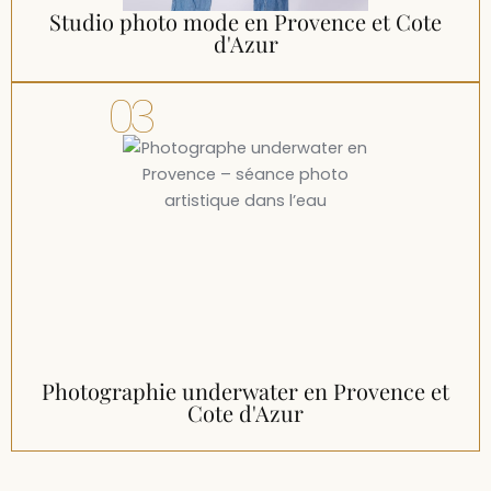
Studio photo mode en Provence et Cote
d'Azur
03
Photographie underwater en Provence et
Cote d'Azur