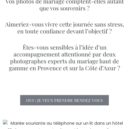
Vos photos de mariage comptent-elles autant
que vos souvenirs ?
Aimeriez-vous vivre cette journée sans stress,
en toute confiance devant l’objectif ?
Êtes-vous sensibles à l’idée d’un
accompagnement attentionné par deux
photographes experts du mariage haut de
gamme en Provence et sur la Côte d’Azur ?
OUI ! JE VEUX PRENDRE RENDEZ VOUS