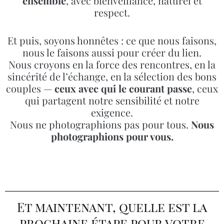
ensemble
, avec bienveillance, naturel et
respect.
Et puis, soyons honnêtes : ce que nous faisons,
nous le faisons aussi pour créer du lien.
Nous croyons en la force des rencontres, en la
sincérité de l’échange, en la sélection des bons
couples —
ceux avec qui le courant passe
, ceux
qui partagent notre sensibilité et notre
exigence.
Nous ne photographions pas pour tous.
Nous
photographions pour vous.
Et maintenant, quelle est la
prochaine étape pour votre