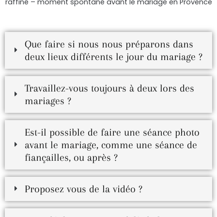
Que faire si nous nous préparons dans
deux lieux différents le jour du mariage ?
Travaillez-vous toujours à deux lors des
mariages ?
Est-il possible de faire une séance photo
avant le mariage, comme une séance de
fiançailles, ou après ?
Proposez vous de la vidéo ?