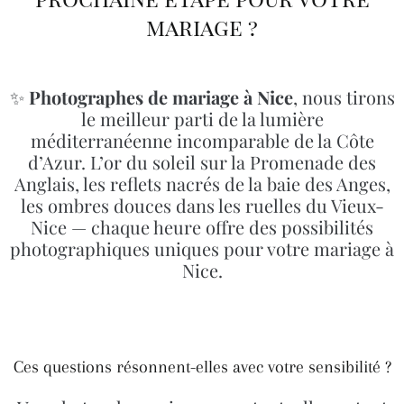
mariage ?
✨
Photographes de mariage à Nice
, nous tirons
le meilleur parti de la lumière
méditerranéenne incomparable de la Côte
d’Azur. L’or du soleil sur la Promenade des
Anglais, les reflets nacrés de la baie des Anges,
les ombres douces dans les ruelles du Vieux-
Nice — chaque heure offre des possibilités
photographiques uniques pour votre mariage à
Nice.
Ces questions résonnent-elles avec votre sensibilité ?