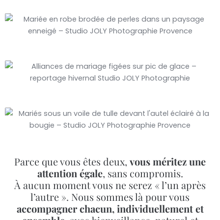
Parce que vous êtes deux,
vous méritez une
attention égale
, sans compromis.
À aucun moment vous ne serez « l’un après
l’autre ». Nous sommes là pour vous
accompagner chacun, individuellement et