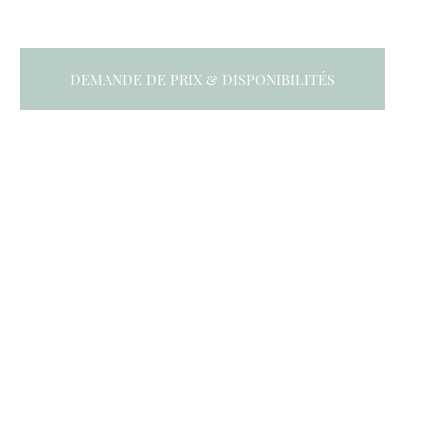
DEMANDE DE PRIX & DISPONIBILITÉS