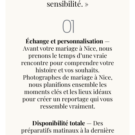
sensibilité. »
01
Échange et personnalisation
—
Avant votre mariage à Nice, nous
prenons le temps d’une vraie
rencontre pour comprendre votre
histoire et vos souhaits.
Photographes de mariage à Nice,
nous planifions ensemble les
moments clés et les lieux idéaux
pour créer un reportage qui vous
ressemble vraiment.
Disponibilité totale
— Des
préparatifs matinaux à la dernière