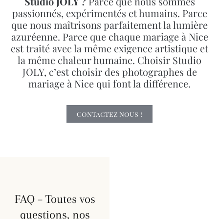
Studio JOLY ?
Parce que nous sommes
passionnés, expérimentés et humains. Parce
que nous maîtrisons parfaitement la lumière
azuréenne. Parce que chaque mariage à Nice
est traité avec la même exigence artistique et
la même chaleur humaine. Choisir Studio
JOLY, c’est choisir des photographes de
mariage à Nice qui font la différence.
Contactez nous !
FAQ – Toutes vos
questions, nos