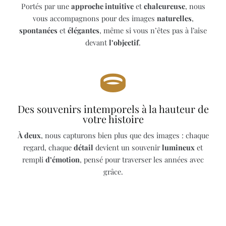
Portés par une
approche intuitive
et
chaleureuse
, nous
vous accompagnons pour des images
naturelles
,
spontanées
et
élégantes
, même si vous n’êtes pas à l’aise
devant
l’objectif
.
Des souvenirs intemporels à la hauteur de
votre histoire
À deux
, nous capturons bien plus que des images : chaque
regard, chaque
détail
devient un souvenir
lumineux
et
rempli
d’émotion
, pensé pour traverser les années avec
grâce.