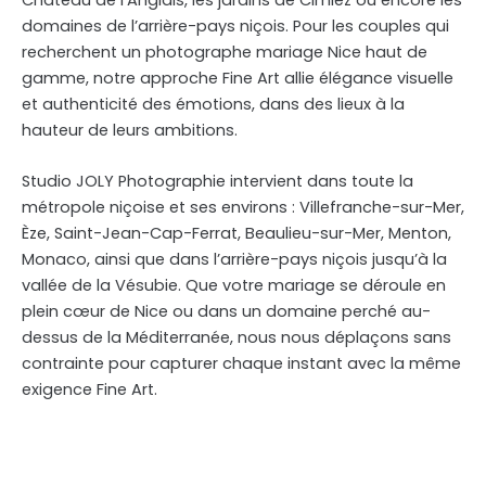
domaines de l’arrière-pays niçois. Pour les couples qui
recherchent un photographe mariage Nice haut de
gamme, notre approche Fine Art allie élégance visuelle
et authenticité des émotions, dans des lieux à la
hauteur de leurs ambitions.
Studio JOLY Photographie intervient dans toute la
métropole niçoise et ses environs : Villefranche-sur-Mer,
Èze, Saint-Jean-Cap-Ferrat, Beaulieu-sur-Mer, Menton,
Monaco, ainsi que dans l’arrière-pays niçois jusqu’à la
vallée de la Vésubie. Que votre mariage se déroule en
plein cœur de Nice ou dans un domaine perché au-
dessus de la Méditerranée, nous nous déplaçons sans
contrainte pour capturer chaque instant avec la même
exigence Fine Art.