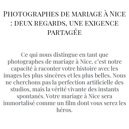
Photographes de mariage à Nice
: deux regards, une exigence
partagée
Ce qui nous distingue en tant que
photographes de mariage à Nice, c’est notre
capacité à raconter votre histoire avec les
images les plus sincères et les plus belles. Nous
ne cherchons pas la perfection artificielle des
studios, mais la vérité vivante des instants
spontanés. Votre mariage à Nice sera
immortalisé comme un film dont vous serez les
héros.