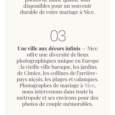
disponibles pour un souvenir
durable de votre mariage à Nice.
03
Une ville aux décors infinis
— Nice
offre une diversité de lieux
photographiques unique en Europe
: la vieille ville baroque, les jardins
de Cimiez, les collines de l’arrière-
pays niçois, les plages et calanques.
Photographes de mariage à
Nice
,
nous intervenons dans toute la
métropole et ses environs pour des
photos de couple mémorables.