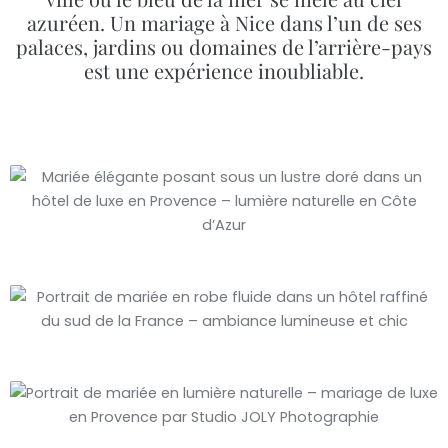
azuréen. Un mariage à Nice dans l’un de ses
palaces, jardins ou domaines de l’arrière-pays
est une expérience inoubliable.