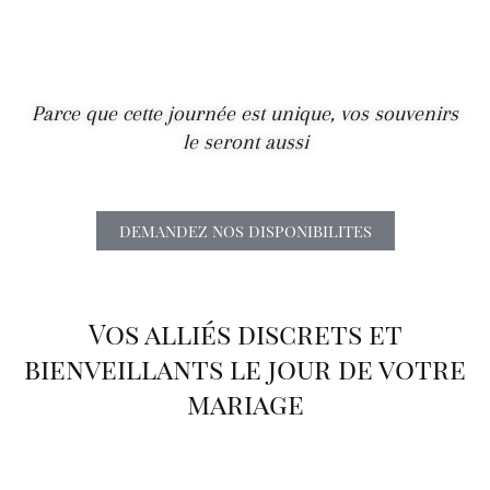
Parce que cette journée est unique, vos souvenirs
le seront aussi
DEMANDEZ NOS DISPONIBILITES
Vos alliés discrets et
bienveillants le jour de votre
mariage