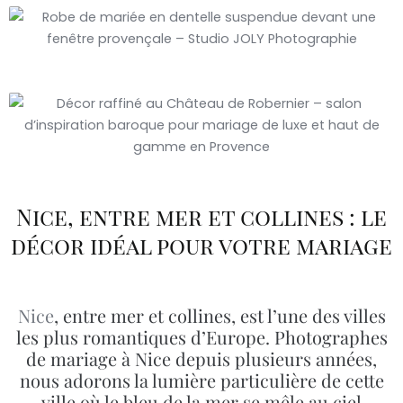
Nice, entre mer et collines : le
décor idéal pour votre mariage
Nice
, entre mer et collines, est l’une des villes
les plus romantiques d’Europe. Photographes
de mariage à Nice depuis plusieurs années,
nous adorons la lumière particulière de cette
ville où le bleu de la mer se mêle au ciel