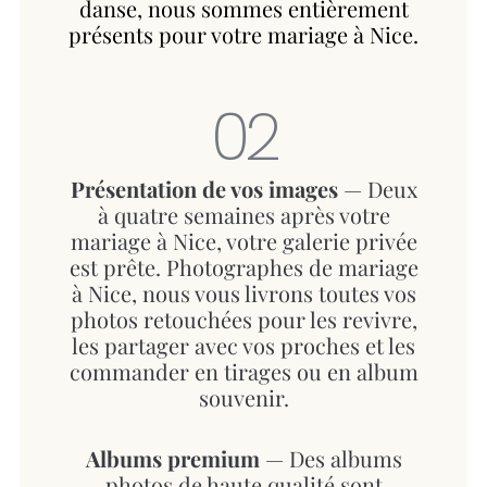
danse, nous sommes entièrement
présents pour votre mariage à Nice.
02
Présentation de vos images
— Deux
à quatre semaines après votre
mariage à Nice, votre galerie privée
est prête. Photographes de mariage
à Nice, nous vous livrons toutes vos
photos retouchées pour les revivre,
les partager avec vos proches et les
commander en tirages ou en album
souvenir.
Albums premium
— Des albums
photos de haute qualité sont