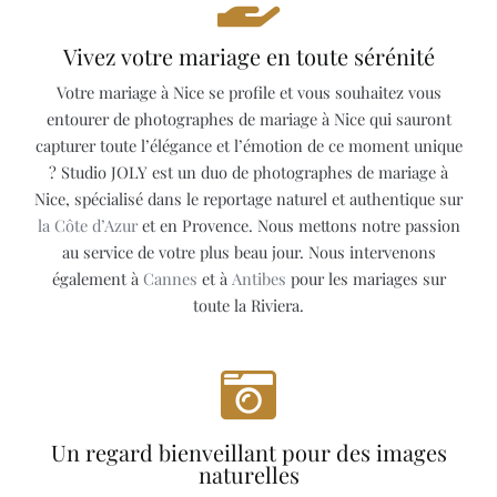
Vivez votre mariage en toute sérénité
Votre mariage à Nice se profile et vous souhaitez vous
entourer de photographes de mariage à Nice qui sauront
capturer toute l’élégance et l’émotion de ce moment unique
? Studio JOLY est un duo de photographes de mariage à
Nice, spécialisé dans le reportage naturel et authentique sur
la Côte d’Azur
et en Provence. Nous mettons notre passion
au service de votre plus beau jour. Nous intervenons
également à
Cannes
et à
Antibes
pour les mariages sur
toute la Riviera.
Un regard bienveillant pour des images
naturelles