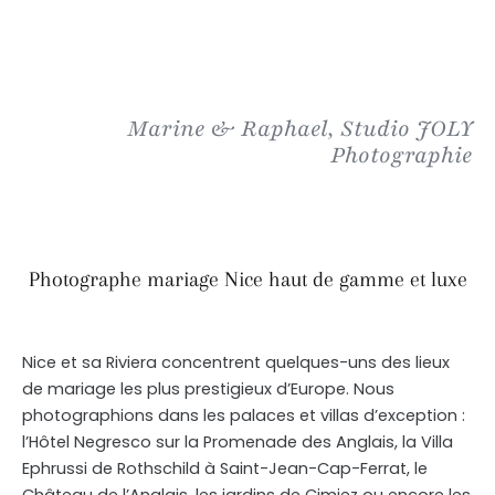
Marine & Raphael, Studio JOLY
Photographie
Photographe mariage Nice haut de gamme et luxe
Nice et sa Riviera concentrent quelques-uns des lieux
de mariage les plus prestigieux d’Europe. Nous
photographions dans les palaces et villas d’exception :
l’Hôtel Negresco sur la Promenade des Anglais, la Villa
Ephrussi de Rothschild à Saint-Jean-Cap-Ferrat, le
Château de l’Anglais, les jardins de Cimiez ou encore les