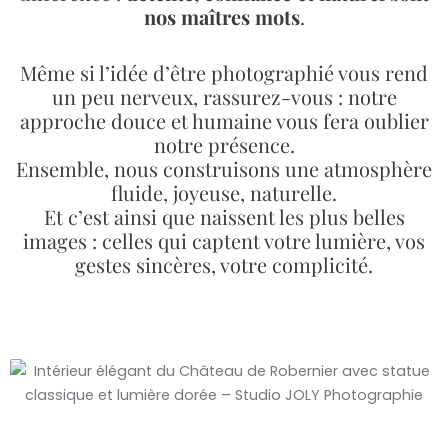
nos maîtres mots
.
Même si l’idée d’être photographié vous rend
un peu nerveux, rassurez-vous : notre
approche douce et humaine vous fera oublier
notre présence.
Ensemble, nous construisons une atmosphère
fluide, joyeuse, naturelle.
Et c’est ainsi que naissent les plus belles
images : celles qui captent votre lumière, vos
gestes sincères, votre complicité.