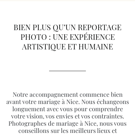
BIEN PLUS QU’UN REPORTAGE
PHOTO : UNE EXPÉRIENCE
ARTISTIQUE ET HUMAINE
Notre accompagnement commence bien
avant votre mariage à Nice. Nous échangeons
longuement avec vous pour comprendre
votre vision, vos envies et vos contraintes.
Photographes de mariage à Nice, nous vous
conseillons sur les meilleurs lieux et