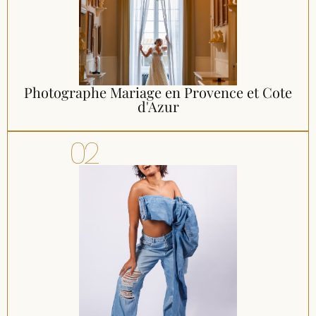
Photographe Mariage en Provence et Cote
d'Azur
02