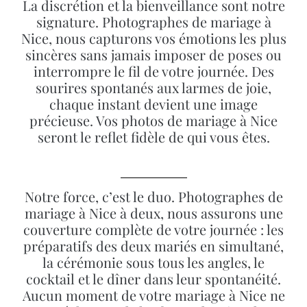
La discrétion et la bienveillance sont notre
signature. Photographes de mariage à
Nice, nous capturons vos émotions les plus
sincères sans jamais imposer de poses ou
interrompre le fil de votre journée. Des
sourires spontanés aux larmes de joie,
chaque instant devient une image
précieuse. Vos photos de mariage à Nice
seront le reflet fidèle de qui vous êtes.
Notre force, c’est le duo. Photographes de
mariage à Nice à deux, nous assurons une
couverture complète de votre journée : les
préparatifs des deux mariés en simultané,
la cérémonie sous tous les angles, le
cocktail et le dîner dans leur spontanéité.
Aucun moment de votre mariage à Nice ne