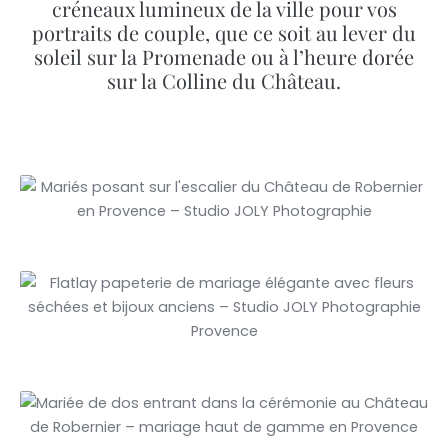
créneaux lumineux de la ville pour vos
portraits de couple, que ce soit au lever du
soleil sur la Promenade ou à l’heure dorée
sur la Colline du Château.